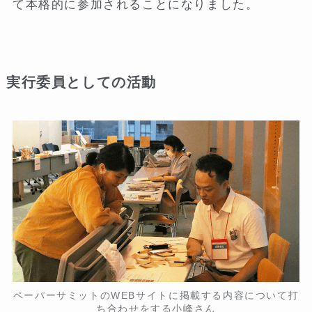
て本格的に参加されることになりました。
実行委員としての活動
ペーパーサミットのWEBサイトに掲載する内容について打
ち合わせをする小峰さん