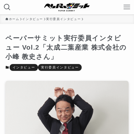
ホーム
インタビュー
実行委員インタビュー
ペーパーサミット実行委員インタビ
ュー Vol.2「太成二葉産業 株式会社の
小峰 教史さん」
インタビュー
実行委員インタビュー