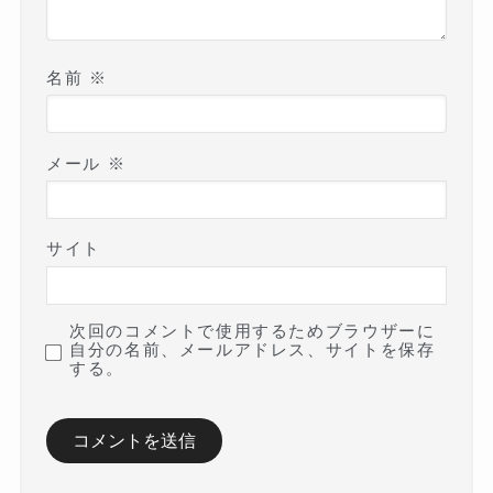
名前
※
メール
※
サイト
次回のコメントで使用するためブラウザーに
自分の名前、メールアドレス、サイトを保存
する。