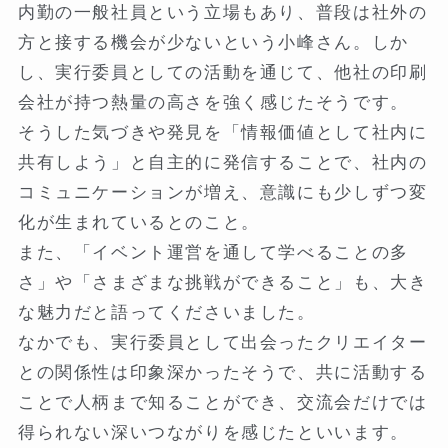
内勤の一般社員という立場もあり、普段は社外の
方と接する機会が少ないという小峰さん。しか
し、実行委員としての活動を通じて、他社の印刷
会社が持つ熱量の高さを強く感じたそうです。
そうした気づきや発見を「情報価値として社内に
共有しよう」と自主的に発信することで、社内の
コミュニケーションが増え、意識にも少しずつ変
化が生まれているとのこと。
また、「イベント運営を通して学べることの多
さ」や「さまざまな挑戦ができること」も、大き
な魅力だと語ってくださいました。
なかでも、実行委員として出会ったクリエイター
との関係性は印象深かったそうで、共に活動する
ことで人柄まで知ることができ、交流会だけでは
得られない深いつながりを感じたといいます。