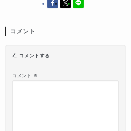
コメント
コメントする
コメント
※