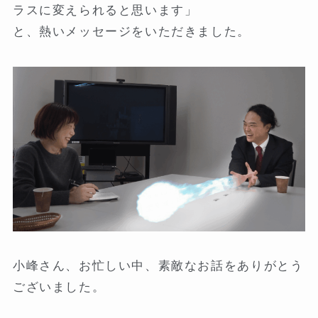
ラスに変えられると思います」
と、熱いメッセージをいただきました。
小峰さん、お忙しい中、素敵なお話をありがとう
ございました。