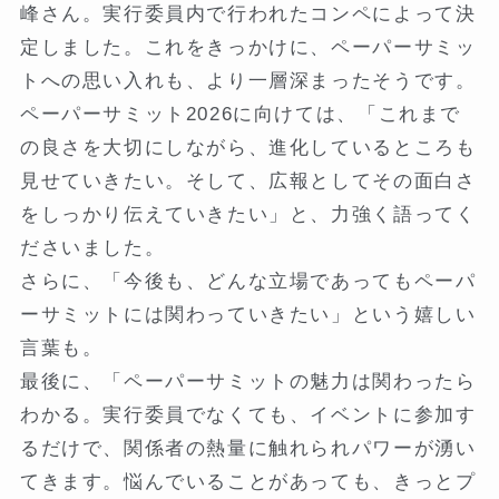
峰さん。実行委員内で行われたコンペによって決
定しました。これをきっかけに、ペーパーサミッ
トへの思い入れも、より一層深まったそうです。
ペーパーサミット2026に向けては、「これまで
の良さを大切にしながら、進化しているところも
見せていきたい。そして、広報としてその面白さ
をしっかり伝えていきたい」と、力強く語ってく
ださいました。
さらに、「今後も、どんな立場であってもペーパ
ーサミットには関わっていきたい」という嬉しい
言葉も。
最後に、「ペーパーサミットの魅力は関わったら
わかる。実行委員でなくても、イベントに参加す
るだけで、関係者の熱量に触れられパワーが湧い
てきます。悩んでいることがあっても、きっとプ