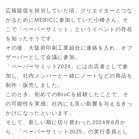
広報販促を担当していた頃、クリエイターとつな
がるためにMEBICに参加していた小峰さん。そ
こで「ペーパーサミット」というイベントの存在
を知ったそうです。
その後、大阪府印刷工業組合に連絡を入れ、オブ
ザーバーとして会議に参加。
「ペーパーサミット2024」には出店者として参
加し、社内メンバーと一緒にノートなどの商品を
制作・販売しました。
このとき、初めてのBtoCを経験したことで、そ
の可能性を実感。社内にも良い影響を与えるきっ
かけになったといいます。
そして、新しい期に切り替わった2024年6月か
ら、「ペーパーサミット2025」の実行委員とし