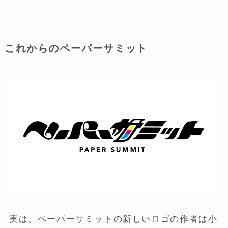
これからのペーパーサミット
実は、ペーパーサミットの新しいロゴの作者は小