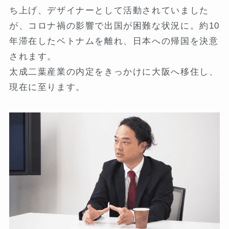
ち上げ、デザイナーとして活動されていました
が、コロナ禍の影響で出国が困難な状況に。約10
年滞在したベトナムを離れ、日本への帰国を決意
されます。
太成二葉産業の内定をきっかけに大阪へ移住し、
現在に至ります。