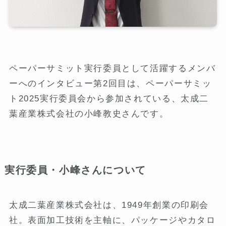
ペーパーサミット実行委員として活躍するメンバ
ーへのインタビュー第2回目は、ペーパーサミッ
ト2025実行委員会から参加されている、太成二
葉産業株式会社の小峰教史さんです。
実行委員・小峰さんについて
太成二葉産業株式会社は、1949年創業の印刷会
社。表面加工技術を主軸に、パッケージやカタロ