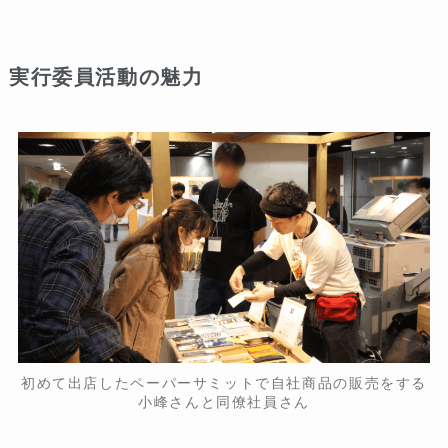
実行委員活動の魅力
初めて出店したペーパーサミットで自社商品の販売をする
小峰さんと同僚社員さん