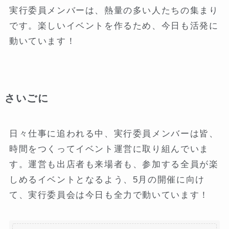
実行委員メンバーは、熱量の多い人たちの集まり
です。楽しいイベントを作るため、今日も活発に
動いています！
さいごに
日々仕事に追われる中、実行委員メンバーは皆、
時間をつくってイベント運営に取り組んでいま
す。運営も出店者も来場者も、参加する全員が楽
しめるイベントとなるよう、5月の開催に向け
て、実行委員会は今日も全力で動いています！