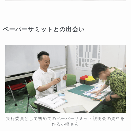
ペーパーサミットとの出会い
実行委員として初めてのペーパーサミット説明会の資料を
作る小峰さん