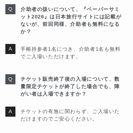
介助者の扱いについて、『ペーパーサミ
ット2026』は日本旅行サイトには記載が
ないが、前回同様、介助者も無料になる
か？
手帳持参者1名につき、介助者1名も無料
でご入場いただけます。
チケット販売終了後の入場について、数
量限定チケットが終了した場合でも、障
がい者は入場できますか？
チケットの有無に関わらず、ご入場いた
だけますのでご安心ください。