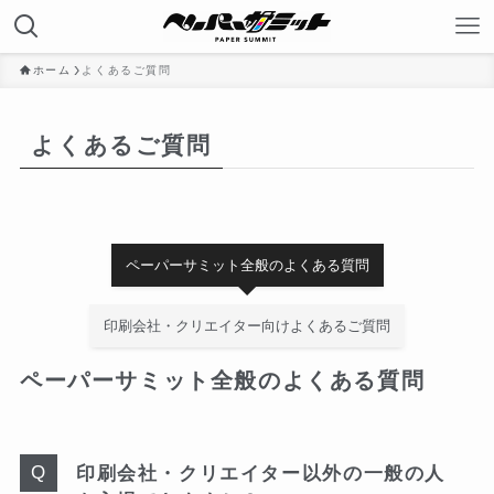
ホーム
よくあるご質問
よくあるご質問
ペーパーサミット全般のよくある質問
印刷会社・クリエイター向けよくあるご質問
ペーパーサミット全般のよくある質問
印刷会社・クリエイター以外の一般の人