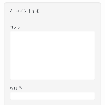
コメントする
コメント
※
名前
※