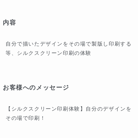
内容
自分で描いたデザインをその場で製版し印刷する
等、シルクスクリーン印刷の体験
お客様へのメッセージ
【シルクスクリーン印刷体験】自分のデザインを
その場で印刷！