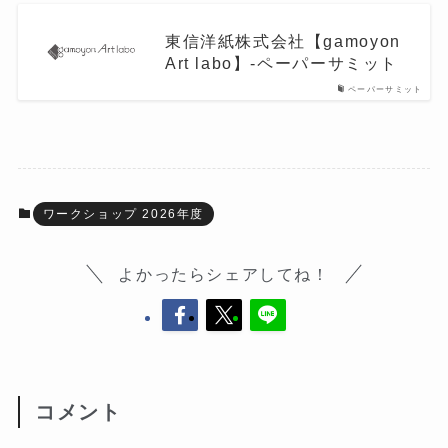
東信洋紙株式会社【gamoyon
Art labo】-ペーパーサミット
ペーパーサミット
ワークショップ 2026年度
よかったらシェアしてね！
コメント