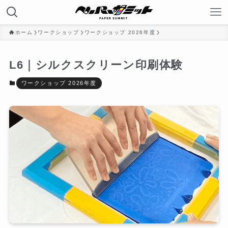
ホーム
ワークショップ
ワークショップ 2026年度
L6｜シルクスクリーン印刷体験
ワークショップ 2026年度