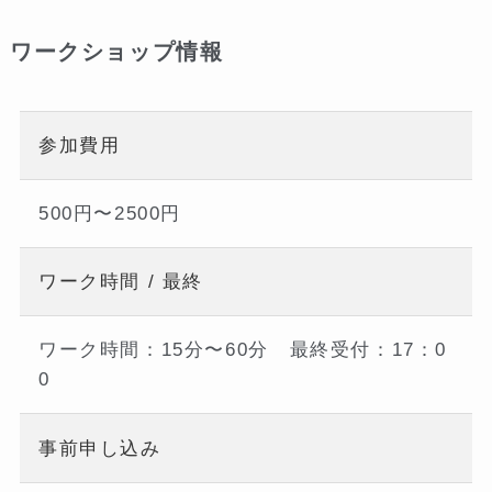
ワークショップ情報
参加費用
500円〜2500円
ワーク時間 / 最終
ワーク時間：15分〜60分 最終受付：17：0
0
事前申し込み