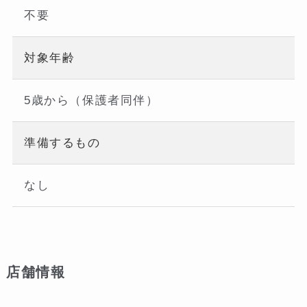
不要
対象年齢
5歳から（保護者同伴）
準備するもの
なし
店舗情報