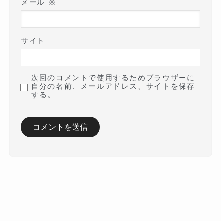
メール
※
サイト
次回のコメントで使用するためブラウザーに
自分の名前、メールアドレス、サイトを保存
する。