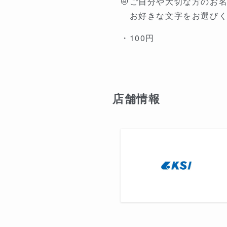
📛ご自分や大切な方のお
お好きな文字をお選びく
・100円
店舗情報