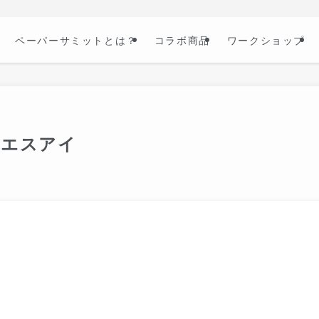
ペーパーサミットとは？
コラボ商品
ワークショップ
ーエスアイ