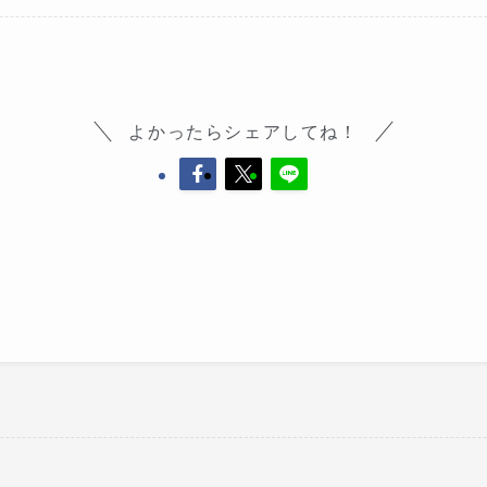
よかったらシェアしてね！