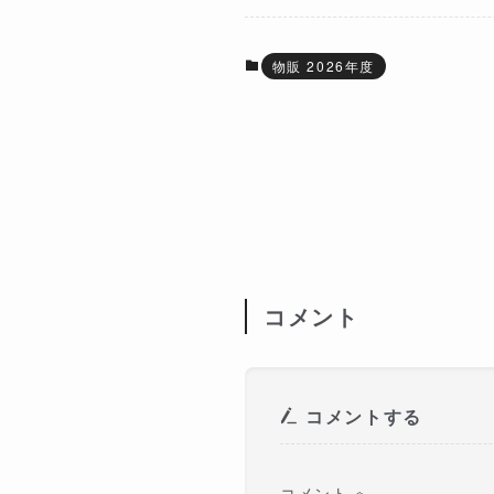
物販 2026年度
コメント
コメントする
コメント
※