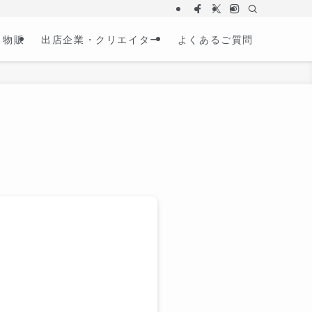
物販
出店企業・クリエイター
よくあるご質問