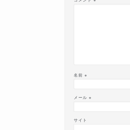
名前
※
メール
※
サイト