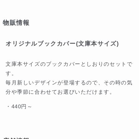
物販情報
オリジナルブックカバー(文庫本サイズ)
文庫本サイズのブックカバーとしおりのセットで
す。
毎月新しいデザインが登場するので、その時の気
分や季節に合わせてお選びいただけます。
・440円～