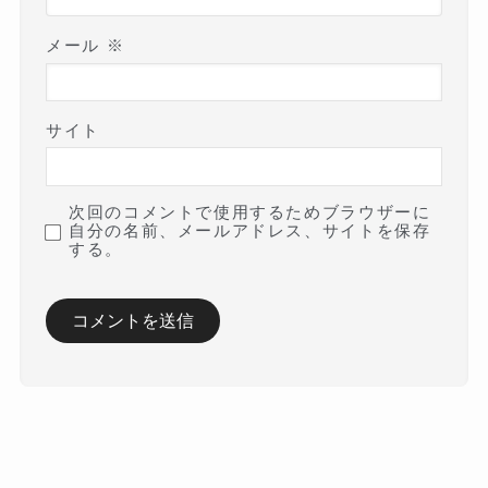
メール
※
サイト
次回のコメントで使用するためブラウザーに
自分の名前、メールアドレス、サイトを保存
する。