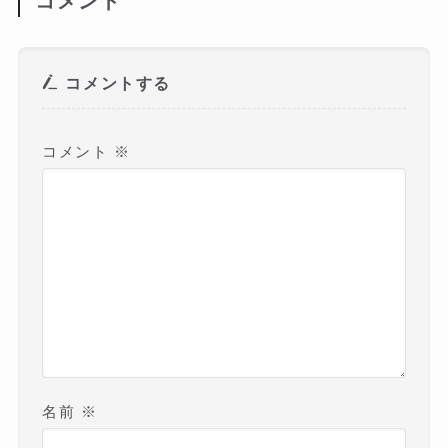
コメント
コメントする
コメント
※
名前
※