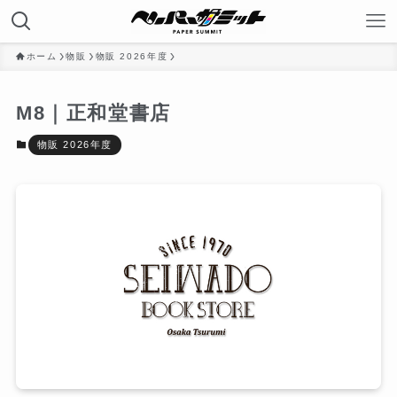
ホーム
物販
物販 2026年度
M8｜正和堂書店
物販 2026年度