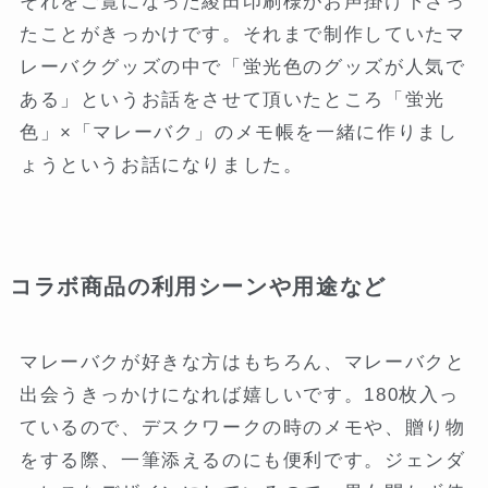
それをご覧になった綾田印刷様がお声掛け下さっ
たことがきっかけです。それまで制作していたマ
レーバクグッズの中で「蛍光色のグッズが人気で
ある」というお話をさせて頂いたところ「蛍光
色」×「マレーバク」のメモ帳を一緒に作りまし
ょうというお話になりました。
コラボ商品の利用シーンや用途など
マレーバクが好きな方はもちろん、マレーバクと
出会うきっかけになれば嬉しいです。180枚入っ
ているので、デスクワークの時のメモや、贈り物
をする際、一筆添えるのにも便利です。ジェンダ