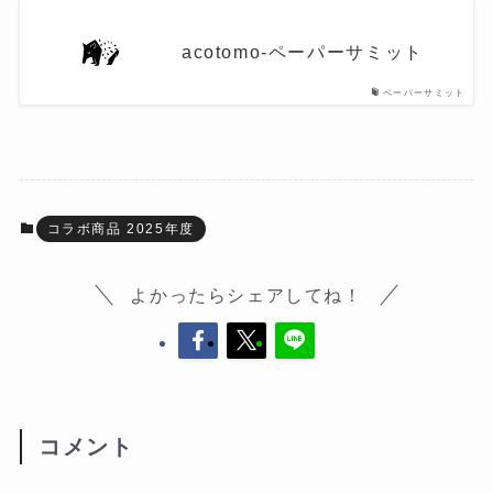
acotomo-ペーパーサミット
ペーパーサミット
コラボ商品 2025年度
よかったらシェアしてね！
コメント