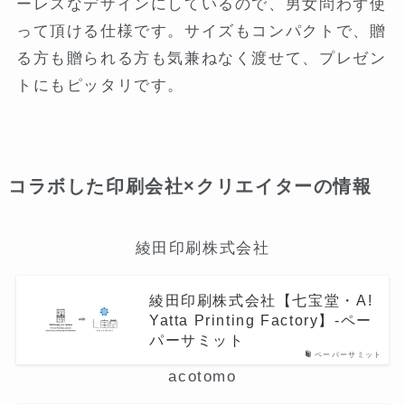
ーレスなデザインにしているので、男女問わず使
って頂ける仕様です。サイズもコンパクトで、贈
る方も贈られる方も気兼ねなく渡せて、プレゼン
トにもピッタリです。
コラボした印刷会社×クリエイターの情報
綾田印刷株式会社
綾田印刷株式会社【七宝堂・A!
Yatta Printing Factory】-ペー
パーサミット
ペーパーサミット
acotomo