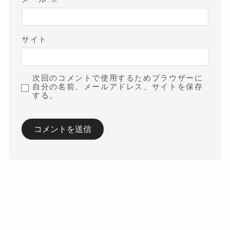
サイト
次回のコメントで使用するためブラウザーに
自分の名前、メールアドレス、サイトを保存
する。