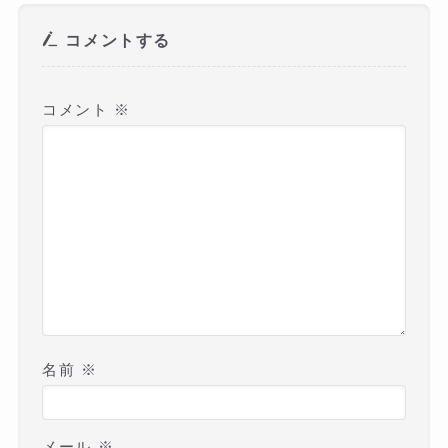
コメントする
コメント
※
名前
※
メール
※