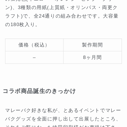
ン)、3種類の用紙(上質紙・オリンパス・両更ク
ラフト)で、全24通りの組み合わせです。大容量
の180枚入り。
価格（税込）
製作期間
–
8ヶ月間
コラボ商品誕生のきっかけ
マレーバク好きな私が、とあるイベントでマレー
バクグッズを全面に押し出して出展したところ、