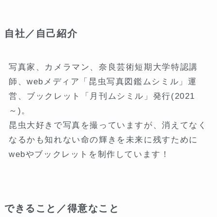
自社／自己紹介
写真家、カメラマン、奈良芸術短期大学特認講
師、webメディア「昆虫写真図鑑ムシミル」運
営、ブックレット「月刊ムシミル」発行(2021
～)。
昆虫大好きで写真を撮っていますが、消えてなく
なるかも知れない命の輝きを未来に残すために
webやブックレットを制作しています！
できること／得意なこと