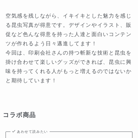
空気感を残しながら、イキイキとした魅力を感じ
る昆虫写真が得意です。デザインやイラスト、販
促など色んな得意を持った人達と面白いコンテン
ツが作れるよう日々邁進してます！
今回は、印刷会社さんの持つ斬新な技術と昆虫を
掛け合わせて楽しいグッズができれば、昆虫に興
味を持ってくれる人がもっと増えるのではないか
と期待しています！
コラボ商品
あわせて読みたい