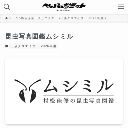
ホーム
出店企業・クリエイター
出店クリエイター 2026年度
昆虫写真図鑑ムシミル
出店クリエイター 2026年度