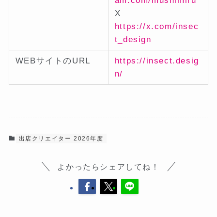
am.com/mushimiru
X
https://x.com/insec
t_design
WEBサイトのURL
https://insect.desig
n/
出店クリエイター 2026年度
よかったらシェアしてね！