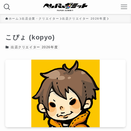
ホーム
出店企業・クリエイター
出店クリエイター 2026年度
こぴょ (kopyo)
出店クリエイター 2026年度