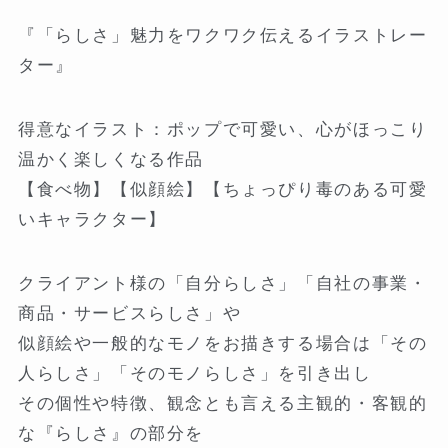
『「らしさ」魅力をワクワク伝えるイラストレー
ター』
得意なイラスト：ポップで可愛い、心がほっこり
温かく楽しくなる作品
【食べ物】【似顔絵】【ちょっぴり毒のある可愛
いキャラクター】
クライアント様の「自分らしさ」「自社の事業・
商品・サービスらしさ」や
似顔絵や一般的なモノをお描きする場合は「その
人らしさ」「そのモノらしさ」を引き出し
その個性や特徴、観念とも言える主観的・客観的
な『らしさ』の部分を