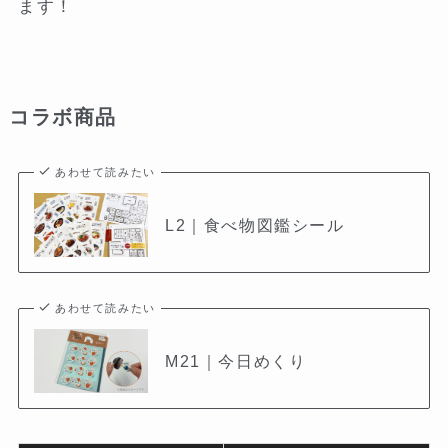
ます！
コラボ商品
あわせて読みたい
L2｜食べ物図鑑シール
あわせて読みたい
M21｜今日めくり