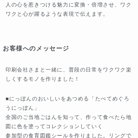
人の心を惹きつける魅力に変換・倍増させ、ワク
ワクと心が躍るような表現で伝えます。
お客様へのメッセージ
印刷会社さまと一緒に、普段の日常をワクワク楽
しくするモノを作りました！
■にっぽんのおいしいをあつめる「たべてめぐろ
うにっぽん」
全国のご当地ごはんを知って、作って食べたら地
図に色を塗ってコレクションしていく
参加型の食育図鑑シールを作りました。リングで