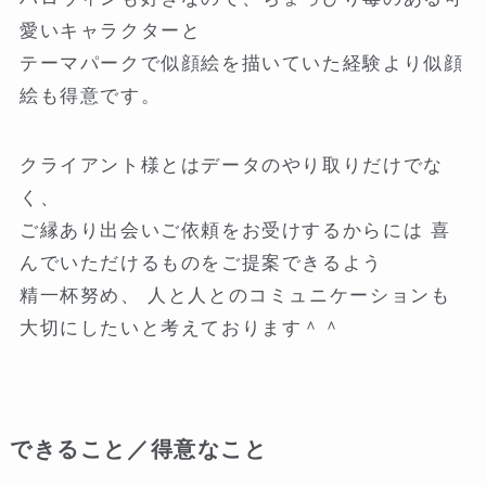
愛いキャラクターと
テーマパークで似顔絵を描いていた経験より似顔
絵も得意です。
クライアント様とはデータのやり取りだけでな
く、
ご縁あり出会いご依頼をお受けするからには 喜
んでいただけるものをご提案できるよう
精一杯努め、 人と人とのコミュニケーションも
大切にしたいと考えております＾＾
できること／得意なこと