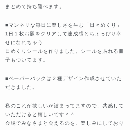
まとめて持ち運べます。
■マンネリな毎日に楽しさを生む「日々めくり」
1日１枚お題をクリアして達成感とちょっぴり幸
せになれちゃう
日めくりシールを作りました。シールを貼れる冊
子もついてます。
■ペーパーバックは２種デザイン作成させていた
だきました。
私のこれが欲しいが詰まってますので、共感して
いただけると嬉しいです＾＾
会場でみなさまと会えるのを、楽しみにしており