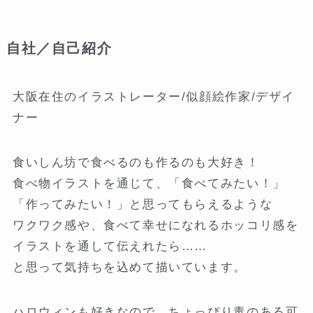
自社／自己紹介
大阪在住のイラストレーター/似顔絵作家/デザイ
ナー
食いしん坊で食べるのも作るのも大好き！
食べ物イラストを通じて、「食べてみたい！」
「作ってみたい！」と思ってもらえるような
ワクワク感や、食べて幸せになれるホッコリ感を
イラストを通して伝えれたら……
と思って気持ちを込めて描いています。
ハロウィンも好きなので、ちょっぴり毒のある可